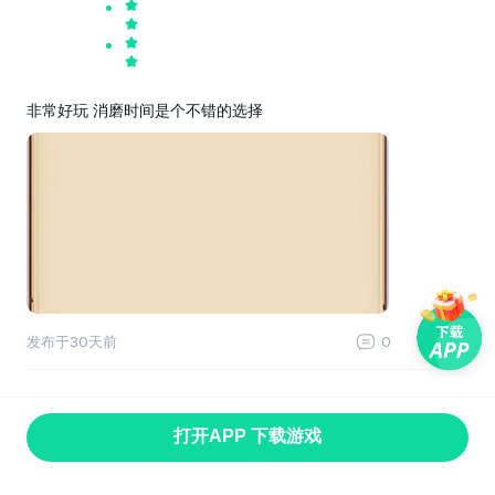
非常好玩 消磨时间是个不错的选择
发布于
30天前
0
0
打开APP 下载游戏
首页
找游戏