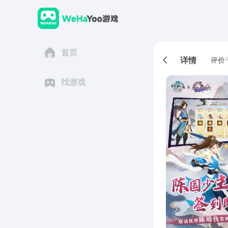
首页
详情
评价
4
找游戏