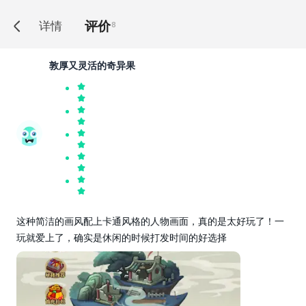
评价
详情
8
敦厚又灵活的奇异果
这种简洁的画风配上卡通风格的人物画面，真的是太好玩了！一
玩就爱上了，确实是休闲的时候打发时间的好选择