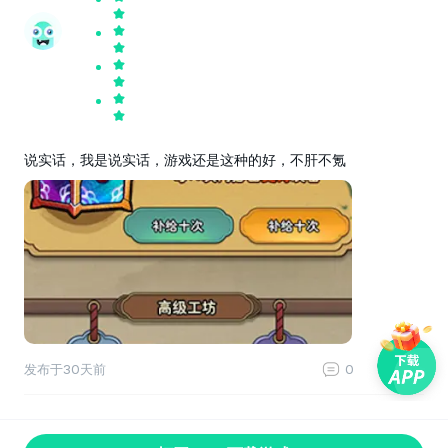
说实话，我是说实话，游戏还是这种的好，不肝不氪
发布于
30天前
0
0