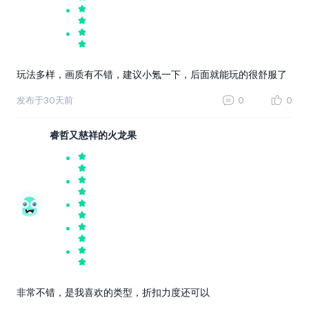
玩法多样，画质有不错，建议小氪一下，后面就能玩的很舒服了
发布于
30天前
0
0
睿哲又慈祥的火龙果
非常不错，是我喜欢的类型，折扣力度还可以