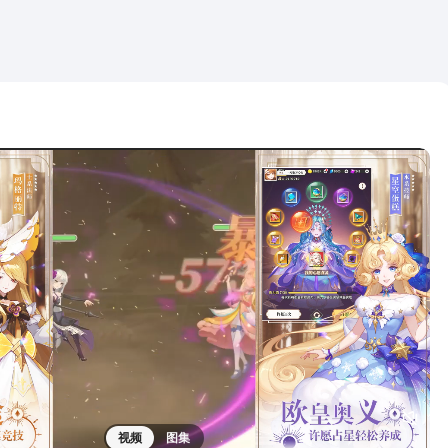
视频
图集