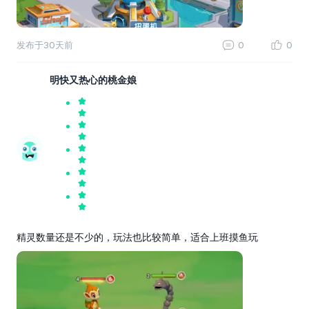
发布于
30天前
0
0
明快又热心的桃金娘
精灵数量还是不少的，玩法也比较简单，适合上班摸鱼玩