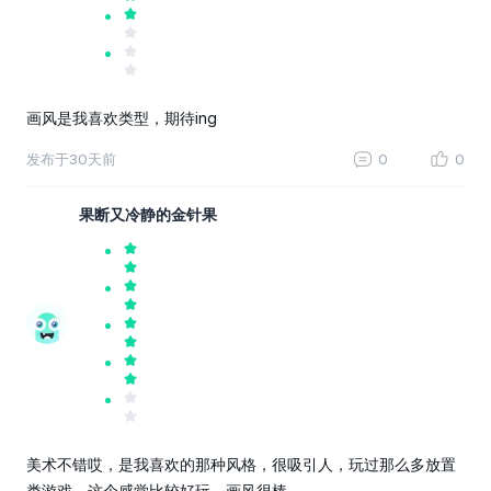
画风是我喜欢类型，期待ing
发布于
30天前
0
0
果断又冷静的金针果
美术不错哎，是我喜欢的那种风格，很吸引人，玩过那么多放置
类游戏，这个感觉比较好玩，画风很棒