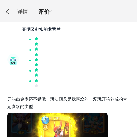
评价
详情
7
开明又朴实的龙舌兰
开箱出金率还不错哦，玩法画风是我喜欢的，爱玩开箱养成的肯
定喜欢的类型