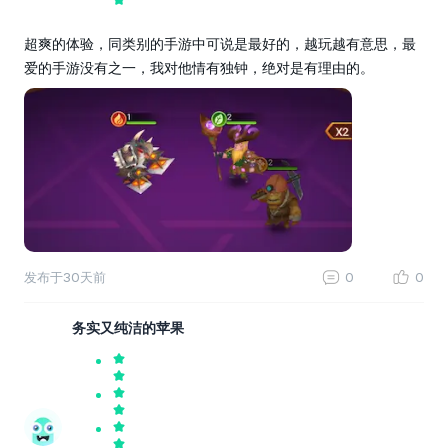
超爽的体验，同类别的手游中可说是最好的，越玩越有意思，最
爱的手游没有之一，我对他情有独钟，绝对是有理由的。
发布于
30天前
0
0
务实又纯洁的苹果