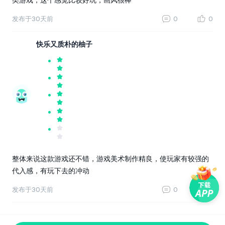
发布于
30天前
0
0
快乐又质朴的柚子
整体来说这款游戏还不错，游戏美术制作精良，使玩家有较强的
代入感，有玩下去的冲动
发布于
30天前
0
0